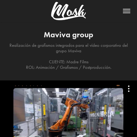
Maviva group
Realización de grafismos integrados para el vídeo corporativo del
grupo Maviva
CLIENTE: Madre Films