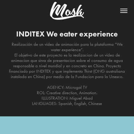
INDITEX We eater experience
Realización de un vídeo de animación para la plataforma “We
water experience”.
El objetivo de este proyecto es la realizacion de un vídeo de
animacion que sirva de presentacion sobre el consumo de agua
responsable a nivel mundial y en concreto en China. Proyecto
financiado por INDITEX y que implementa Thirst (ONG australiana
instalada en China) por medio de la Fundacion para la Unesco.
AGENCY: Microgal TV
ROL: Creative direction, Animation.
ILLUSTRATION: Miguel Abad
LANGUAGES: Spanish, English, Chinese