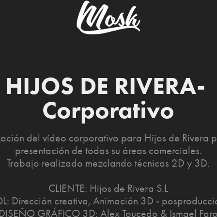
HIJOS DE RIVERA- 
Corporativo
zación del vídeo corporativo para Hijos de Rivera p
presentación de todas su áreas comerciales.
Trabajo realizado mezclando técnicas 2D y 3D.
CLIENTE: Hijos de Rivera S.L
L: Dirección creativa, Animación 3D - posproducci
DISEÑO GRÁFICO 3D: Alex Toucedo & Ismael Far