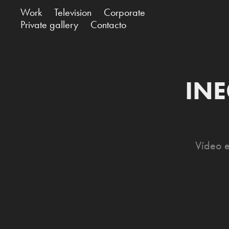
Work
Television
Corporate
Private gallery
Contacto
INE
Vídeo e